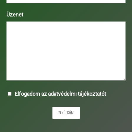
Üzenet
Elfogadom az adatvédelmi tájékoztatót